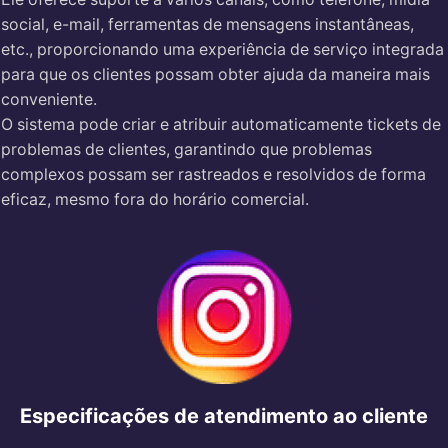
social, e-mail, ferramentas de mensagens instantâneas,
etc., proporcionando uma experiência de serviço integrada
para que os clientes possam obter ajuda da maneira mais
conveniente.
O sistema pode criar e atribuir automaticamente tickets de
problemas de clientes, garantindo que problemas
complexos possam ser rastreados e resolvidos de forma
eficaz, mesmo fora do horário comercial.
Especificações de atendimento ao cliente