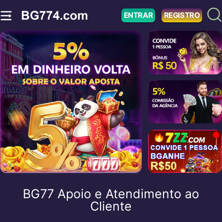
ENTRAR
REGISTRO
BG77 Apoio e Atendimento ao
Cliente