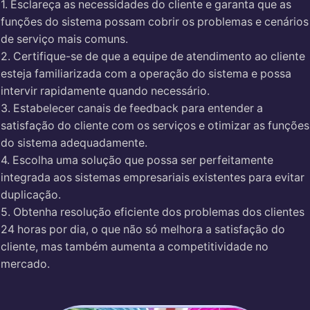
1. Esclareça as necessidades do cliente e garanta que as
funções do sistema possam cobrir os problemas e cenários
de serviço mais comuns.
2. Certifique-se de que a equipe de atendimento ao cliente
esteja familiarizada com a operação do sistema e possa
intervir rapidamente quando necessário.
3. Estabelecer canais de feedback para entender a
satisfação do cliente com os serviços e otimizar as funções
do sistema adequadamente.
4. Escolha uma solução que possa ser perfeitamente
integrada aos sistemas empresariais existentes para evitar
duplicação.
5. Obtenha resolução eficiente dos problemas dos clientes
24 horas por dia, o que não só melhora a satisfação do
cliente, mas também aumenta a competitividade no
mercado.