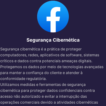
Segurança Cibernética
Segurança cibernética é a prática de proteger
computadores, redes, aplicativos de software, sistemas
críticos e dados contra potenciais ameaças digitais.
Protegemos os dados por meio de tecnologias avançadas
para manter a confiança do cliente e atender à
conformidade regulatória.
Utilizamos medidas e ferramentas de segurança
cibernética para proteger dados confidenciais contra
acesso não autorizado e evitar a interrupção das
operações comerciais devido a atividades cibernéticas