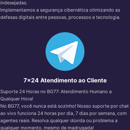
indesejadas.
Implementamos a segurança cibernética otimizando as
defesas digitais entre pessoas, processos e tecnologia.
7x24 Atendimento ao Cliente
Suporte 24 Horas no BG77: Atendimento Humano a
Qualquer Hora!
No BG77, você nunca está sozinho! Nosso suporte por chat
ao vivo funciona 24 horas por dia, 7 dias por semana, com
agentes reais. Resolva qualquer dúvida ou problema a
qualquer momento, mesmo de madrugada!