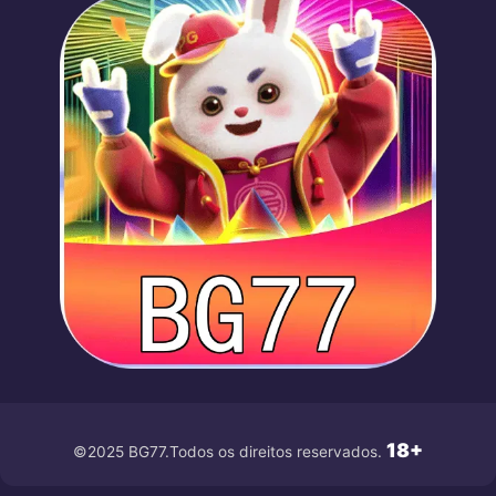
18+
©2025 BG77.Todos os direitos reservados.